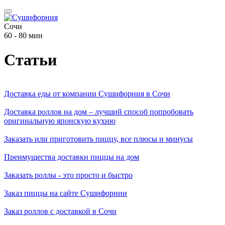
Сочи
60 - 80 мин
Статьи
Доставка еды от компании Сушифорния в Сочи
Доставка роллов на дом – лучший способ попробовать
оригинальную японскую кухню
Заказать или приготовить пиццу, все плюсы и минусы
Преимущества доставки пиццы на дом
Заказать роллы - это просто и быстро
Заказ пиццы на сайте Сушифорнии
Заказ роллов с доставкой в Сочи