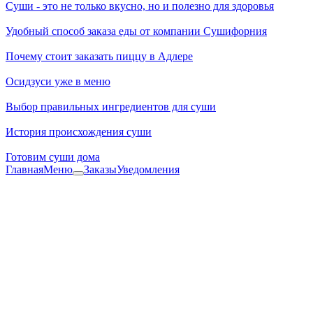
Суши - это не только вкусно, но и полезно для здоровья
Удобный способ заказа еды от компании Сушифорния
Почему стоит заказать пиццу в Адлере
Осидзуси уже в меню
Выбор правильных ингредиентов для суши
История происхождения суши
Готовим суши дома
Главная
Меню
Заказы
Уведомления