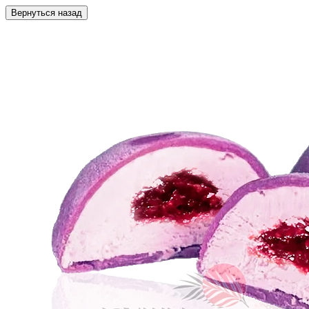
Вернуться назад