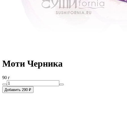
Моти Черника
90 г
Добавить 290 ₽