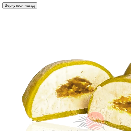
Вернуться назад