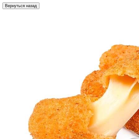
Вернуться назад