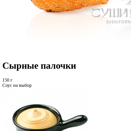
Сырные палочки
150 г
Соус на выбор