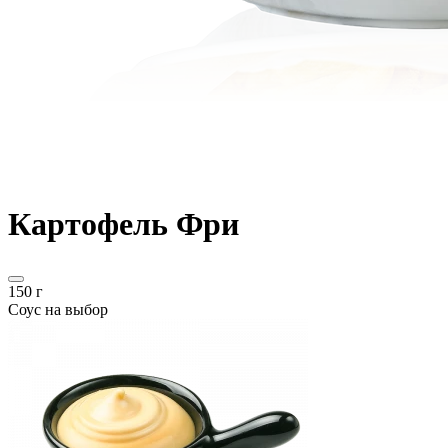
Картофель Фри
150 г
Соус на выбор