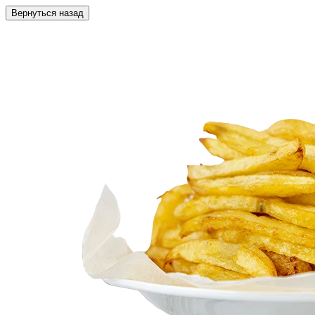
Вернуться назад