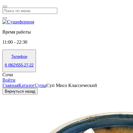
Время работы
11:00 - 22:30
Телефон
8 (862)555-27-22
Сочи
Войти
Главная
Каталог
Супы
Суп Мисо Классический
Вернуться назад