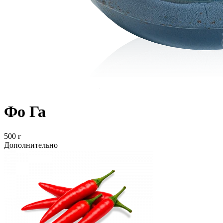
Фо Га
500 г
Дополнительно