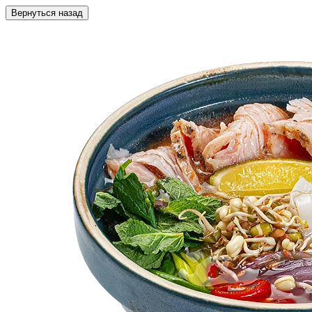
Вернуться назад