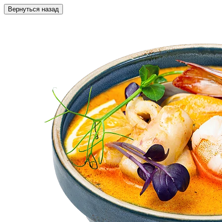
Вернуться назад