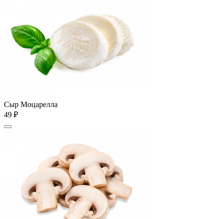
Сыр Моцарелла
49 ₽