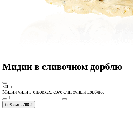
Мидии в сливочном дорблю
300 г
Мидии чили в створках, соус сливочный дорблю.
Добавить 790 ₽