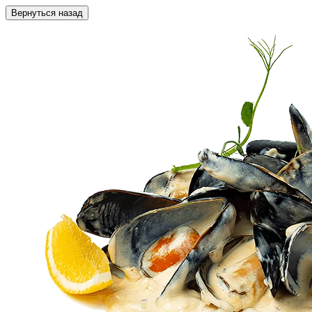
Вернуться назад