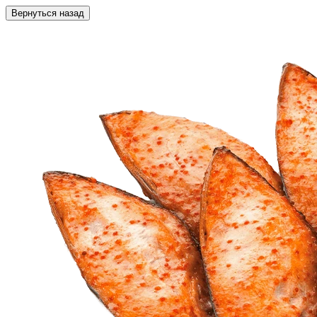
Вернуться назад