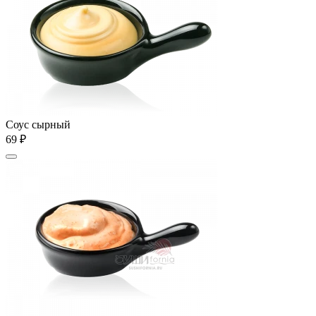
Соус сырный
69 ₽