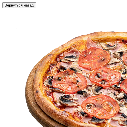
Вернуться назад