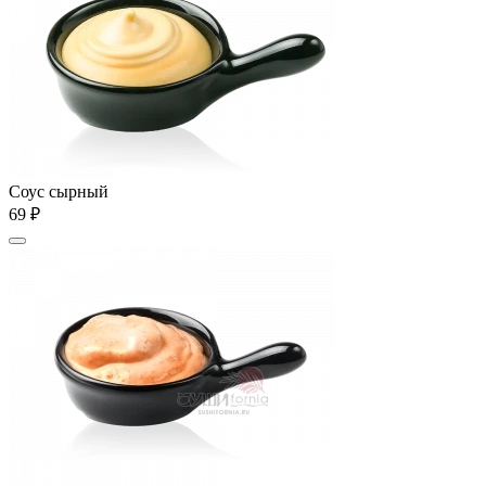
Соус сырный
69 ₽