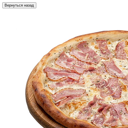
Вернуться назад