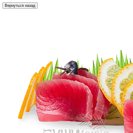
Вернуться назад