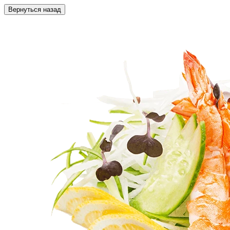
Вернуться назад