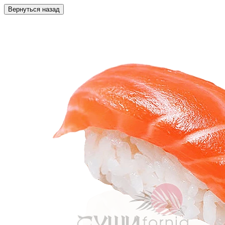
Вернуться назад