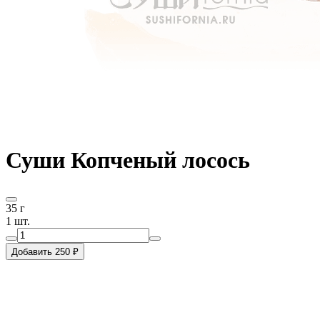
Суши Копченый лосось
35 г
1 шт.
Добавить 250 ₽