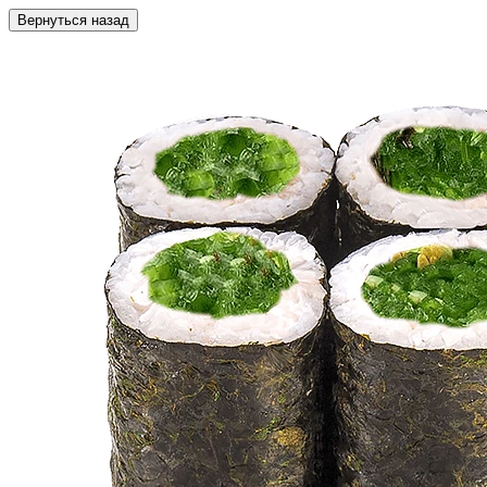
Вернуться назад