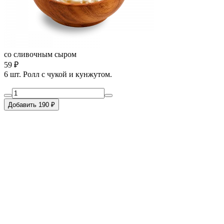
со сливочным сыром
59 ₽
6 шт. Ролл с чукой и кунжутом.
Добавить 190 ₽