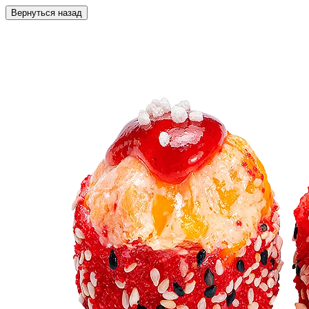
Вернуться назад