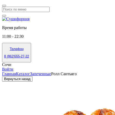
Время работы
11:00 - 22:30
Телефон
8 (862)555-27-22
Сочи
Войти
Главная
Каталог
Запеченные
Ролл Сантьяго
Вернуться назад