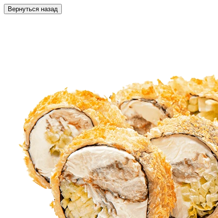
Вернуться назад