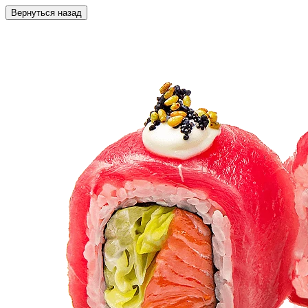
Вернуться назад