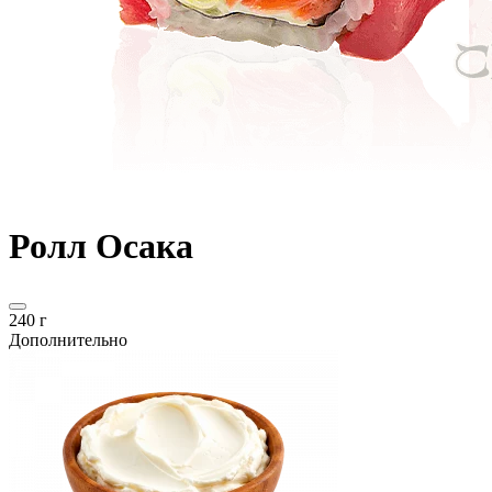
Ролл Осака
240 г
Дополнительно