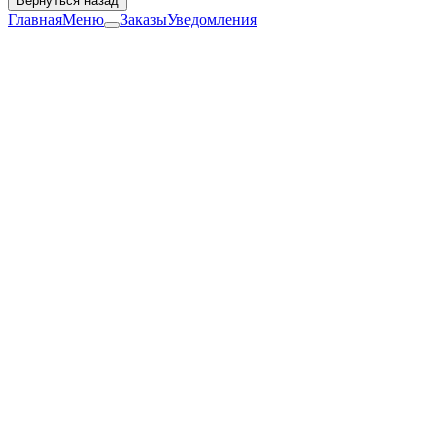
Вернуться назад
Главная
Меню
Заказы
Уведомления