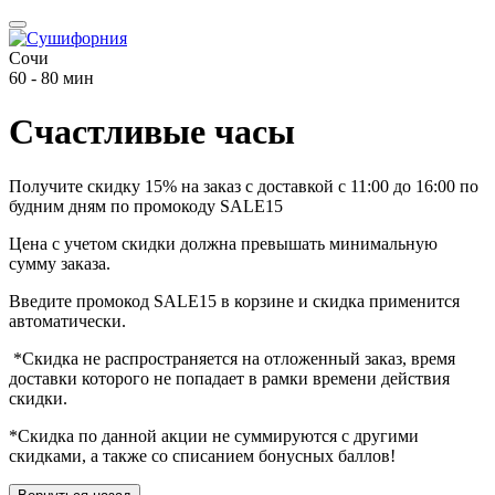
Сочи
60 - 80 мин
Счастливые часы
Получите скидку 15% на заказ с доставкой с 11:00 до 16:00 по
будним дням по промокоду SALE15
Цена с учетом скидки должна превышать минимальную
сумму заказа.
Введите промокод SALE15 в корзине и скидка применится
автоматически.
*Скидка не распространяется на отложенный заказ, время
доставки которого не попадает в рамки времени действия
скидки.
*Скидка по данной акции не суммируются с другими
скидками, а также со списанием бонусных баллов!